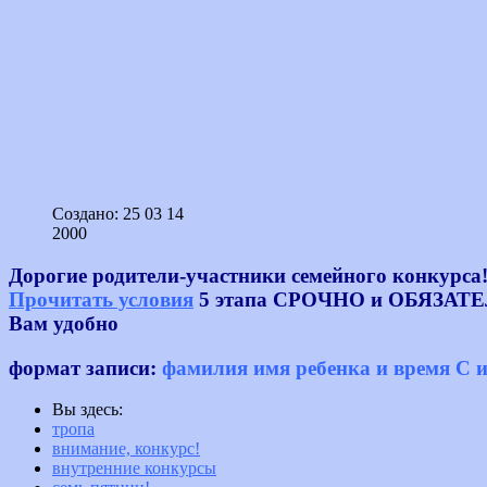
Создано: 25 03 14
2000
Дорогие родители-участники семейного конкурса
Прочитать условия
5 этапа СРОЧНО и ОБЯЗАТЕЛЬН
Вам удобно
формат записи:
фамилия имя ребенка и время С 
Вы здесь:
тропа
внимание, конкурс!
внутренние конкурсы