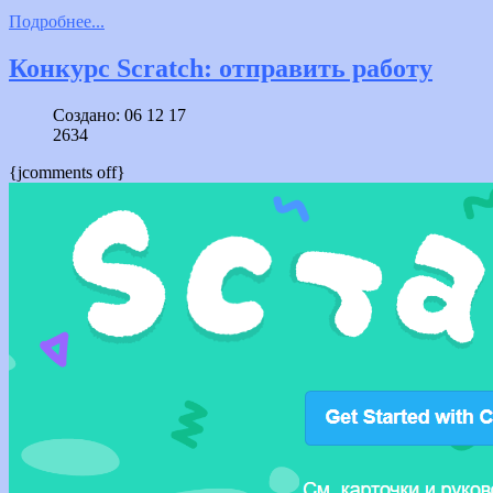
Подробнее...
Конкурс Scratch: отправить работу
Создано: 06 12 17
2634
{jcomments off}