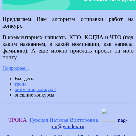
Предлагаем Вам алгоритм отправки работ на
конкурс.
В комментариях написать, КТО, КОГДА и ЧТО (под
каким названием, в какой номинации, как написал
фамилию). А еще можно прислать проект на мою
почту.
Подробнее...
Вы здесь:
тропа
внимание, конкурс!
внешние конкурсы
ТРОПА
Гурская Наталья Викторовна
nag-
nn@yandex.ru