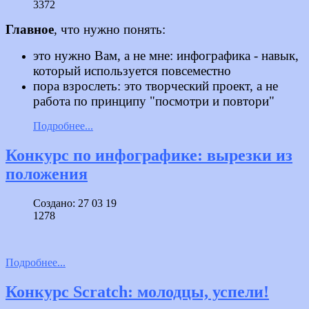
3372
Главное
, что нужно понять:
это нужно Вам, а не мне: инфографика - навык,
который используется повсеместно
пора взрослеть: это творческий проект, а не
работа по принципу "посмотри и повтори"
Подробнее...
Конкурс по инфографике: вырезки из
положения
Создано: 27 03 19
1278
Подробнее...
Конкурс Scratch: молодцы, успели!