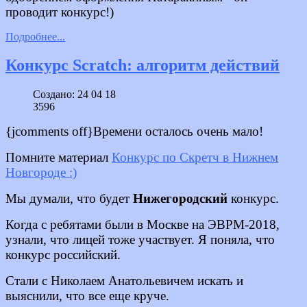
проводит конкурс!)
Подробнее...
Конкурс Scratch: алгоритм действий
Создано: 24 04 18
3596
{jcomments off}Времени осталось очень мало!
Помните материал
Конкурс по Скретч в Нижнем
Новгороде :)
Мы думали, что будет
Нижегородский
конкурс.
Когда с ребятами были в Москве на ЭВРМ-2018,
узнали, что лицей тоже участвует. Я поняла, что
конкурс российский.
Стали с Николаем Анатольевичем искать и
выяснили, что все еще круче.