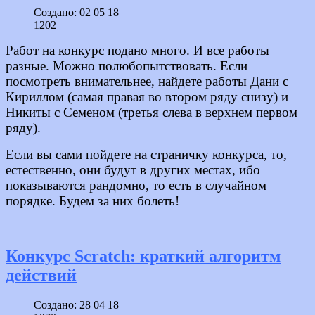
Создано: 02 05 18
1202
Работ на конкурс подано много. И все работы
разные. Можно полюбопытствовать. Если
посмотреть внимательнее, найдете работы Дани с
Кириллом (самая правая во втором ряду снизу) и
Никиты с Семеном (третья слева в верхнем первом
ряду).
Если вы сами пойдете на страничку конкурса, то,
естественно, они будут в других местах, ибо
показываются рандомно, то есть в случайном
порядке. Будем за них болеть!
Конкурс Scratch: краткий алгоритм
действий
Создано: 28 04 18