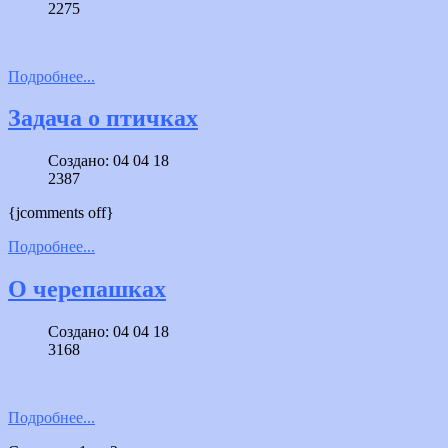
2275
Подробнее...
Задача о птичках
Создано: 04 04 18
2387
{jcomments off}
Подробнее...
О черепашках
Создано: 04 04 18
3168
Подробнее...