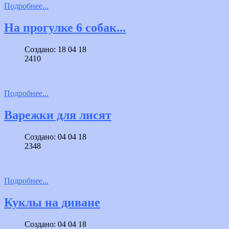
Подробнее...
На прогулке 6 собак...
Создано: 18 04 18
2410
Подробнее...
Варежки для лисят
Создано: 04 04 18
2348
Подробнее...
Куклы на диване
Создано: 04 04 18